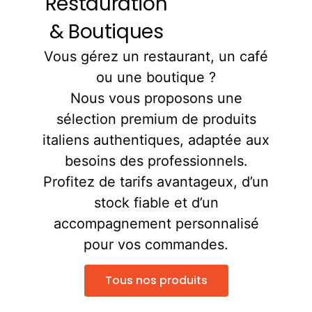
Restauration
& Boutiques
Vous gérez un restaurant, un café
ou une boutique ?
Nous vous proposons une
sélection premium de produits
italiens authentiques, adaptée aux
besoins des professionnels.
Profitez de tarifs avantageux, d’un
stock fiable et d’un
accompagnement personnalisé
pour vos commandes.
Tous nos produits