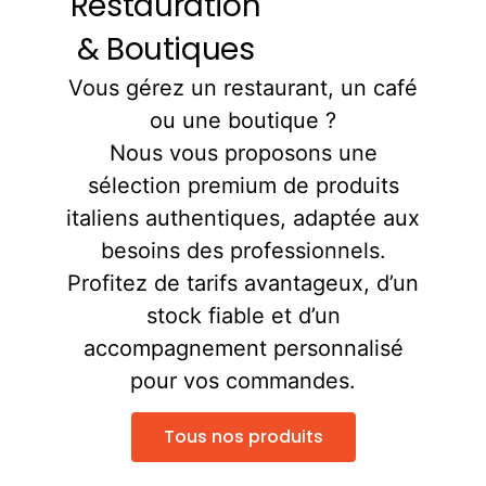
Restauration
& Boutiques
Vous gérez un restaurant, un café
ou une boutique ?
Nous vous proposons une
sélection premium de produits
italiens authentiques, adaptée aux
besoins des professionnels.
Profitez de tarifs avantageux, d’un
stock fiable et d’un
accompagnement personnalisé
pour vos commandes.
Tous nos produits