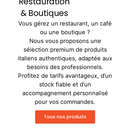
Restauration
& Boutiques
Vous gérez un restaurant, un café
ou une boutique ?
Nous vous proposons une
sélection premium de produits
italiens authentiques, adaptée aux
besoins des professionnels.
Profitez de tarifs avantageux, d’un
stock fiable et d’un
accompagnement personnalisé
pour vos commandes.
Tous nos produits