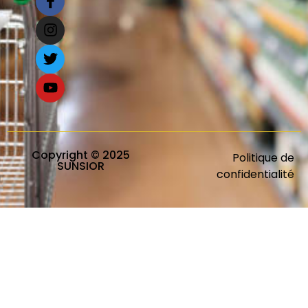
Copyright © 2025
Politique de
SUNSIOR
confidentialité