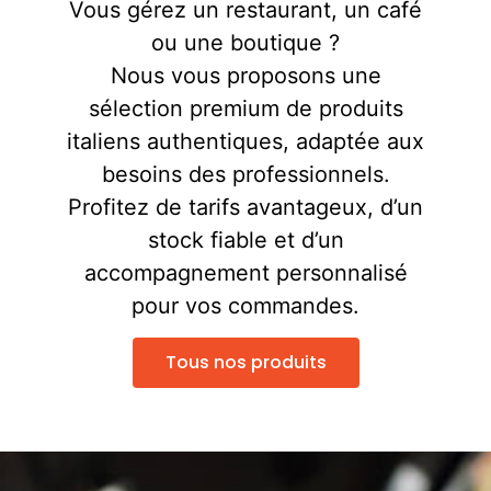
Vous gérez un restaurant, un café
ou une boutique ?
Nous vous proposons une
sélection premium de produits
italiens authentiques, adaptée aux
besoins des professionnels.
Profitez de tarifs avantageux, d’un
stock fiable et d’un
accompagnement personnalisé
pour vos commandes.
Tous nos produits