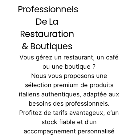
Professionnels
De La
Restauration
& Boutiques
Vous gérez un restaurant, un café
ou une boutique ?
Nous vous proposons une
sélection premium de produits
italiens authentiques, adaptée aux
besoins des professionnels.
Profitez de tarifs avantageux, d’un
stock fiable et d’un
accompagnement personnalisé