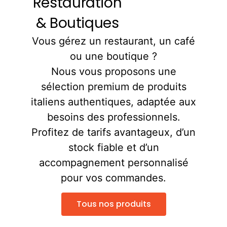
Restauration
& Boutiques
Vous gérez un restaurant, un café
ou une boutique ?
Nous vous proposons une
sélection premium de produits
italiens authentiques, adaptée aux
besoins des professionnels.
Profitez de tarifs avantageux, d’un
stock fiable et d’un
accompagnement personnalisé
pour vos commandes.
Tous nos produits