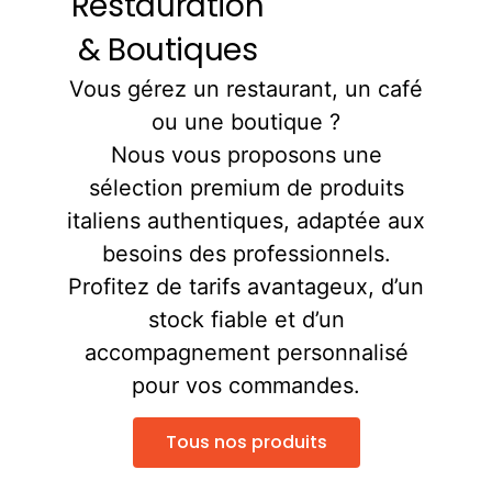
Restauration
& Boutiques
Vous gérez un restaurant, un café
ou une boutique ?
Nous vous proposons une
sélection premium de produits
italiens authentiques, adaptée aux
besoins des professionnels.
Profitez de tarifs avantageux, d’un
stock fiable et d’un
accompagnement personnalisé
pour vos commandes.
Tous nos produits