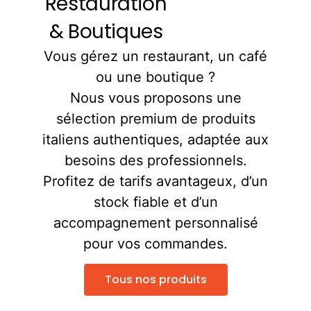
Restauration
& Boutiques
Vous gérez un restaurant, un café
ou une boutique ?
Nous vous proposons une
sélection premium de produits
italiens authentiques, adaptée aux
besoins des professionnels.
Profitez de tarifs avantageux, d’un
stock fiable et d’un
accompagnement personnalisé
pour vos commandes.
Tous nos produits