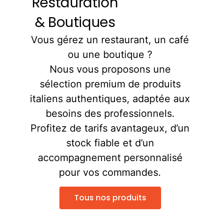
Restauration
& Boutiques
Vous gérez un restaurant, un café
ou une boutique ?
Nous vous proposons une
sélection premium de produits
italiens authentiques, adaptée aux
besoins des professionnels.
Profitez de tarifs avantageux, d’un
stock fiable et d’un
accompagnement personnalisé
pour vos commandes.
Tous nos produits