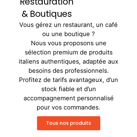
Restauration
& Boutiques
Vous gérez un restaurant, un café
ou une boutique ?
Nous vous proposons une
sélection premium de produits
italiens authentiques, adaptée aux
besoins des professionnels.
Profitez de tarifs avantageux, d’un
stock fiable et d’un
accompagnement personnalisé
pour vos commandes.
Tous nos produits