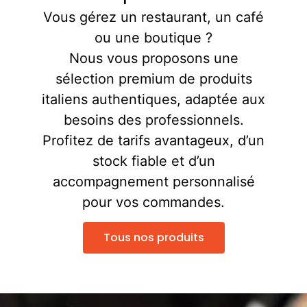
Vous gérez un restaurant, un café
ou une boutique ?
Nous vous proposons une
sélection premium de produits
italiens authentiques, adaptée aux
besoins des professionnels.
Profitez de tarifs avantageux, d’un
stock fiable et d’un
accompagnement personnalisé
pour vos commandes.
Tous nos produits