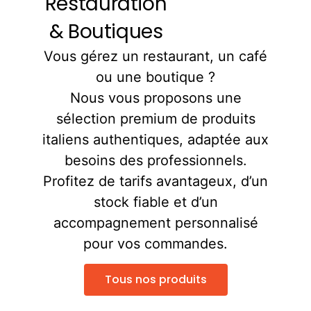
Restauration
& Boutiques
Vous gérez un restaurant, un café
ou une boutique ?
Nous vous proposons une
sélection premium de produits
italiens authentiques, adaptée aux
besoins des professionnels.
Profitez de tarifs avantageux, d’un
stock fiable et d’un
accompagnement personnalisé
pour vos commandes.
Tous nos produits