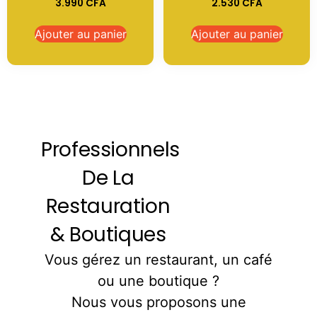
3.990
CFA
2.530
CFA
Ajouter au panier
Ajouter au panier
Professionnels
De La
Restauration
& Boutiques
Vous gérez un restaurant, un café
ou une boutique ?
Nous vous proposons une