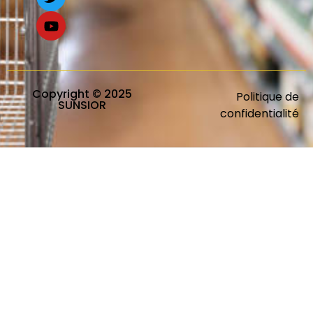
Copyright © 2025
Politique de
SUNSIOR
confidentialité