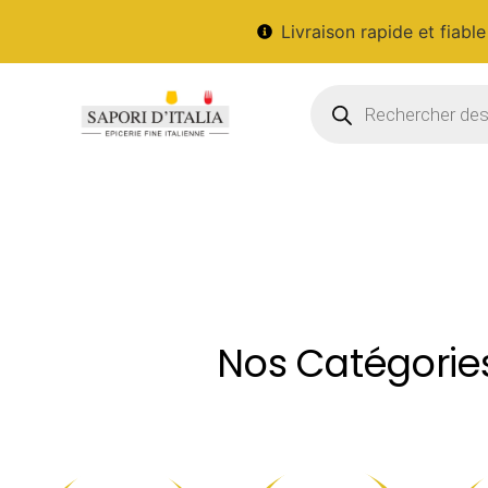
Livraison rapide et fiable
Nos Catégories