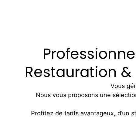
Professionne
Restauration &
Vous gér
Nous vous proposons une sélection
Profitez de tarifs avantageux, d’un