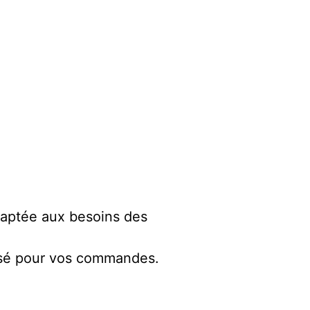
daptée aux besoins des
lisé pour vos commandes.