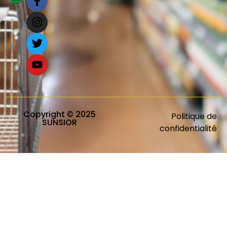
Copyright © 2025
Politique de
SUNSIOR
confidentialité