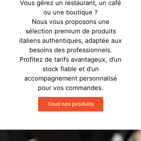
Vous gérez un restaurant, un café
ou une boutique ?
Nous vous proposons une
sélection premium de produits
italiens authentiques, adaptée aux
besoins des professionnels.
Profitez de tarifs avantageux, d’un
stock fiable et d’un
accompagnement personnalisé
pour vos commandes.
Tous nos produits