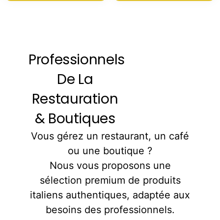
Professionnels
De La
Restauration
& Boutiques
Vous gérez un restaurant, un café
ou une boutique ?
Nous vous proposons une
sélection premium de produits
italiens authentiques, adaptée aux
besoins des professionnels.