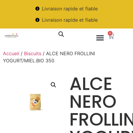
Livraison rapide et fiable
Livraison rapide et fiable
0
Accueil
/
Biscuits
/ ALCE NERO FROLLINI
YOGURT/MIEL.BIO 350
ALCE
NERO
FROLLIN