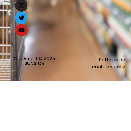
Copyright © 2025
Politique de
SUNSIOR
confidentialité