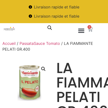
Livraison rapide et fiable
Livraison rapide et fiable
0
Accueil
/
PassataSauce Tomato
/ LA FIAMMANTE
PELATI GR.400
LA
FIAMM
PELATI