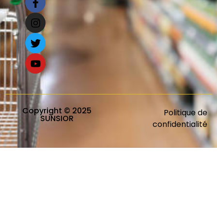
Copyright © 2025
Politique de
SUNSIOR
confidentialité