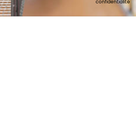
confidentialité