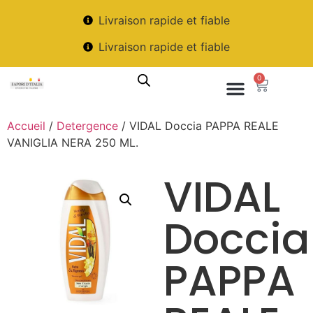
Livraison rapide et fiable
Livraison rapide et fiable
0
Accueil
/
Detergence
/ VIDAL Doccia PAPPA REALE
VANIGLIA NERA 250 ML.
VIDAL
Doccia
PAPPA