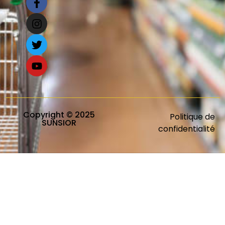
Copyright © 2025
Politique de
SUNSIOR
confidentialité