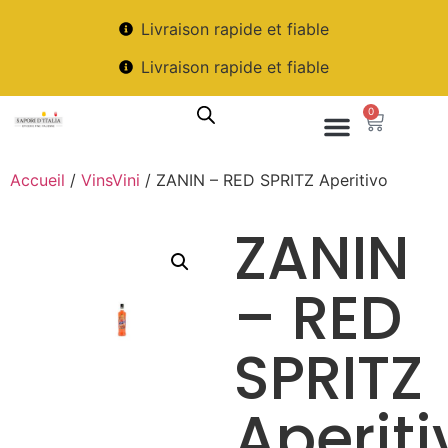
Livraison rapide et fiable
Livraison rapide et fiable
0
Accueil
/
VinsVini
/ ZANIN – RED SPRITZ Aperitivo
ZANIN
– RED
SPRITZ
Aperiti